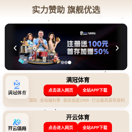
新闻中心
马卡：皇马若无法签下约罗 琼阿梅尼将继续中