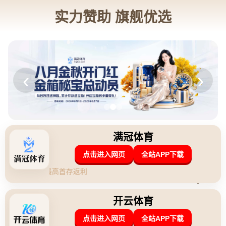
新闻中心
罗马诺：摩纳哥和贝蒂斯都有意塞瓦略斯，球