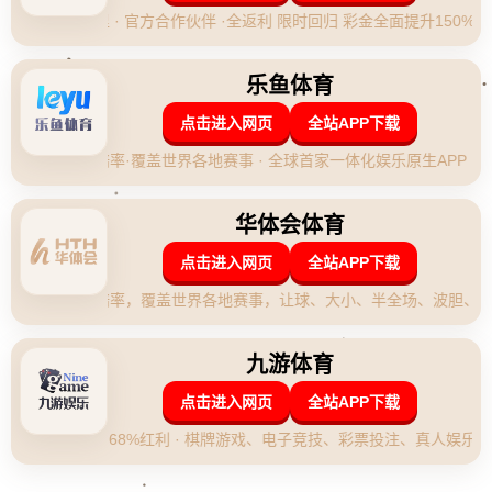
级
发布时间：2026-04-30 01:20:20
**足协杯-特谢拉世界波 上海申花2-1北京国安晋级**
在2023年中国足协杯的四分之一决赛中，上海申花凭借特谢拉的惊
艳世界波，以2-1战胜实力强劲的北京国安，成功晋级四强。这场比
赛不仅展现了两队在技术与战术上的较量，更是让我们见证了一位
顶级球员的风采。接下来，我们将解析这场意义非凡的赛事，深入
探讨特谢拉的出色表现以及申花的战术布置。