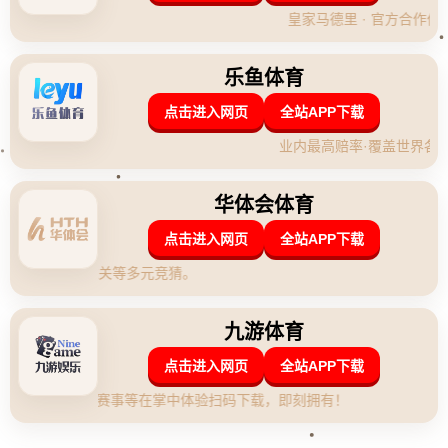
拉德／布伦森／肯巴
发布时间：2026-04-30 01:20:20
**福克斯是第5位空砍60+的控卫，这一成就的背后有什么启示？**
在NBA的历史长河中，许多球员以其卓越的表现和超凡的得分能力
而闻名。其中，控卫这一位置常常被寄予厚望，期望他们不仅能组
织进攻，还能在关键时刻为球队得分。然而，“空砍”这个词却有时如
影随形。**德阿龙·福克斯**近期成为了**第5位空砍60+的控卫**，这
引发了大家对他表现的深思。
福克斯在某场比赛中狂砍60分，但球队最终却未能获胜，这是“空
砍”的典型表现。值得一提的是，福克斯并不是第一个在比赛中独自
轰下高分却未能帮助球队获胜的控卫。之前，**斯蒂芬·库里、达米
安·利拉德、杰伦·布伦森和肯巴·沃克**分别也有过类似的经历。
### 1. 空砍分数的现象
“空砍”这个概念通常是指球员在比赛中个人得分非常高，但最终却没
有为球队赢得胜利。在篮球这项团队运动中，得分虽然重要，但不
仅仅依赖一个人的表现。回顾过去的这些“空砍者”，他们的表现虽
猛，但却反映了球队整体实力和战术的局限性。
以库里为例，他曾在比赛中砍下62分，但如果球队在防守上失误，
胜利就会泡汤。再看看利拉德，他的高得分常常伴随着团队的低效
率，尽管个人能力极强，却常常需要独自扛起重任。