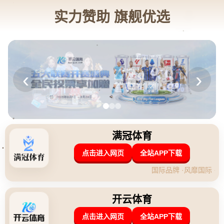
新闻中心
福克斯是第5位空砍60+的控卫，此前库里／利