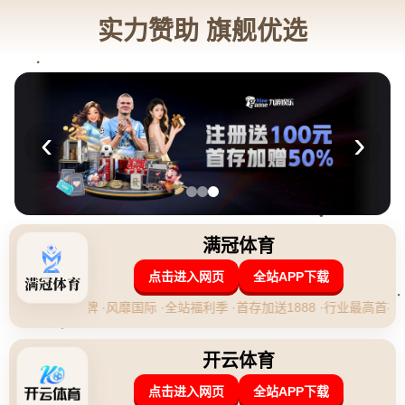
新闻中心
邮报：曼联想大清洗筹集1亿镑＆削减工资