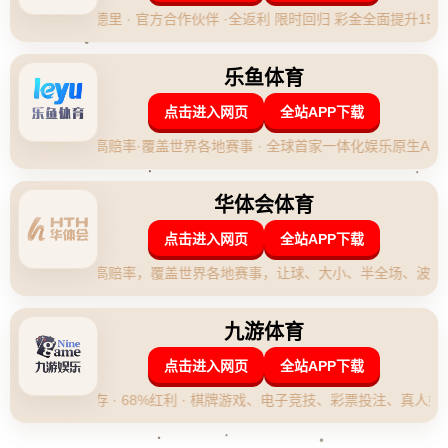
发布时间：2026-04-30 01:20:20
### 邮报：曼联想大清洗筹集1亿镑＆削减工资
在近期的转会市场动态中，**曼联**的目标始终是赢得更多比赛、争
夺更高的荣誉。然而，为了实现这一目标，俱乐部计划进行一场大
规模的“清洗”，筹集约**1亿镑**的资金，同时削减工资支出。这一消
息不仅引发了球迷的广泛关注，也引起了媒体的热议。本文将深入
探讨曼联的清洗计划及其背后的原因与影响。
#### 曼联清洗的背景
近年来，曼联在英超和欧洲赛场的表现未能达标，球队的成绩和球
员的状态都备受诟病。这一现状使得俱乐部管理层不得不考虑重新
整顿球队，尤其是在引援市场上引进更有实力的球员。**曼联**的高
层已经意识到，留住那些表现平平的球员已不合时宜，因此清洗队
伍中的冗员成为了当务之急。
根据邮报的报道，曼联的目标是通过**清洗**球员来筹集**1亿镑**的
资金。这不仅意味着将出售一些高薪球员，还包括一些年轻球员的
租借或转会，旨在为球队重建提供财务支持。
#### 决定清洗的因素
1. **高薪低效**：曼联阵中不乏高薪球员，但他们的表现却未能与薪
资成正比，导致球队的整体竞争力下降。**削减工资**成为了俱乐部
策略的一部分，以保证薪资支出的合理性。
2. **年轻化战略**：重建球队的另一大关键在于年轻球员的引进与培
养，清洗现有球员可以为青年才俊提供发展空间，同时释放薪资空
间。