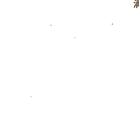
新闻中心
新闻
公司新闻
行业动态
**亚
在一场
位表现
### 
赛季初
中展现
显示，
###
比赛一
一次次