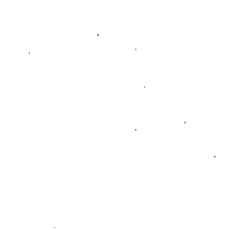
：杜兰特37分太阳胜骑士 东契奇三双独行侠擒牛
：亚洲杯E组积分榜：约旦韩国前二，巴林第三，马来西亚出局