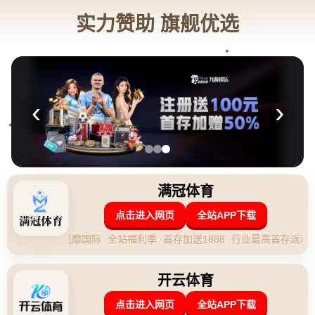
新闻中心
欧国联-莫拉塔失点+破门 西班牙3-0塞尔维亚