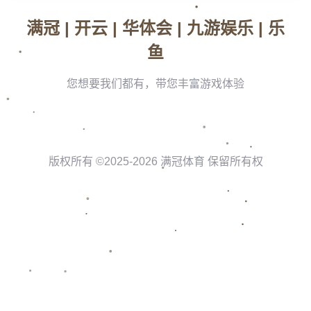
在中国足球界，**泰山队**的每一个动向都备受关注。近日，泰山队
正式宣布与球队的核心门将**王大雷**续约至2026年底。这一消息不
仅让球迷们欢欣鼓舞，也为球队的未来发展奠定了坚实的基础。
### 前言