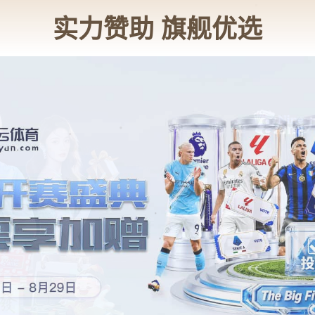
首页
关于我们
产品展示
新闻资讯