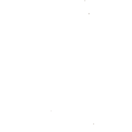
面对日
将是比
以增加