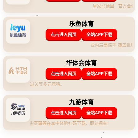
发布时间：2026-04-30 01:20:20
**莱昂纳德退出美国男篮国家队，怀特是首选递补**
在篮球界，**科怀·莱昂纳德**的名字总是与卓越的表现和无与伦比的
防守能力联系在一起。然而，最近的消息震惊了篮球迷：莱昂纳德
决定退出美国男篮国家队。这一决定不仅影响了球队的整体实力，
也为其他球员提供了展示自己的机会。**德里克·怀特**因此成为了首
选递补人选。
**前言：**
在国际篮球赛场上，美国男篮一直是不可忽视的力量。每一次大
赛，他们的阵容总是备受关注。而莱昂纳德的退出无疑为球队带来
了新的挑战和机遇。
**莱昂纳德的退出：**
莱昂纳德的退出原因尚未完全公开，但可以推测与他的身体状况和
个人规划有关。作为一名在NBA赛场上屡获殊荣的球员，莱昂纳德
的健康问题一直是他职业生涯中的一大隐忧。**他的退出**不仅让球
迷感到遗憾，也让球队在短时间内需要重新调整战术。
**怀特的崛起：**
德里克·怀特，这位来自波士顿凯尔特人的后卫，因其在NBA赛场上
的出色表现而备受瞩目。怀特以其**敏锐的篮球智商**和**出色的防
守能力**著称。他的加入无疑为美国男篮注入了新的活力。怀特在过
去的赛季中，凭借其稳定的表现和关键时刻的得分能力，赢得了教
练组的信任。