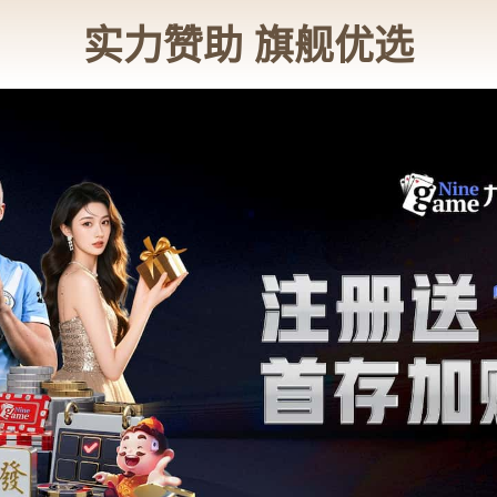
首页
关于我们
产品展示
新闻资讯