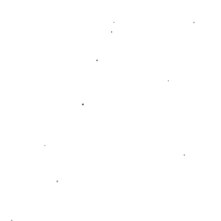
这一天的比赛不仅是球迷们的节日，也是球员们展示自我
的重要一环。