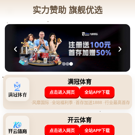
新闻中心
德甲第8輪多特蒙德3-1美因茨 羅伊斯閃電進球