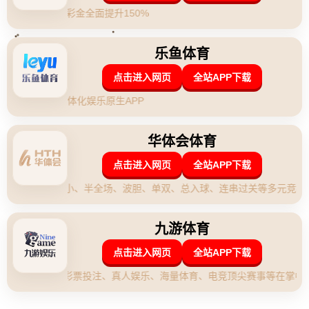
队.
发布时间：2026-04-30 01:20:20
**记者谈泰山0-4惨败：崔康熙的去留问题影响球队**
在最近一场备受瞩目的比赛中，泰山队以0-4的比分惨败，让球迷和
业内人士都感到震惊。**崔康熙的去留问题**被认为是影响球队表现
的重要因素之一。这一不安定因素不仅让球员心理受到影响，也让
整个团队的凝聚力面临挑战。
**崔康熙：球队的中流砥柱还是不安因素？**