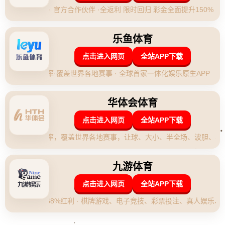
发布时间：2026-04-30 01:20:20
**奥斯卡或已与巴甲圣保罗队达成回归协议**