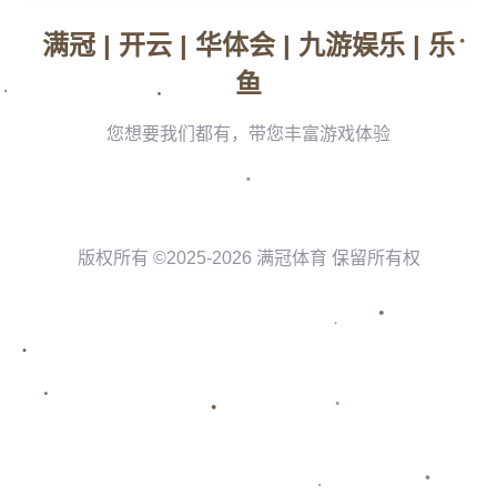
*引言*
近年来，足球世界中球员的转会动态总是备受关注。在众多转会新
闻中，中国超级联赛的明星球员奥斯卡或将重返巴西，加入圣保罗
队的消息引发了广泛讨论。这一可能的转会不仅让圣保罗队的球迷
感到振奋，也让许多足球评论家开始关注这位球星在母国的新征
程。
**主题解析**
奥斯卡，作为一名曾在欧洲顶级联赛效力并取得辉煌战绩的球员，
近年来在中超联赛上海上港队效力，因其出众的技术和场上视野被
誉为中超的“全能中场”。然而，据报道，这位曾经的巴西国家队成员
可能正计划重返巴西赛场，并与巴甲传统强队圣保罗队达成初步回
归协议。
**奥斯卡的职业轨迹**
奥斯卡的职业生涯始于其家乡俱乐部，随后加盟国际米兰（巴
西），并在英超切尔西队中达到了职业生涯的巅峰。在切尔西期
间，他以其出色的控球能力和精准的传球深受球迷喜爱。2017年，
奥斯卡转会至中国的上海上港，成为了中超联赛中薪资最高的球员
之一。在中国，他迅速适应了新的比赛环境，帮助球队获得了多项
荣誉。