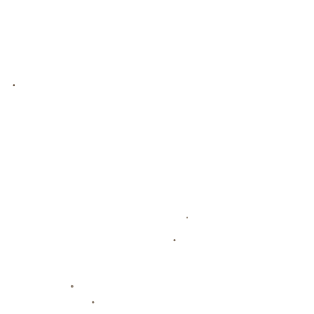
年来持续发展的成果。在国际足坛快速变化的环境中，