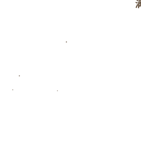
新闻中心
新闻
公司新闻
國
行业动态
**国
在国际
赛。比
库在比
近年来
这次比
及对球
在比利