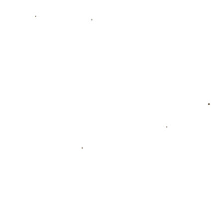
利不仅是比利时在68年来首次击败德国的历史性事件，也代表了球队多