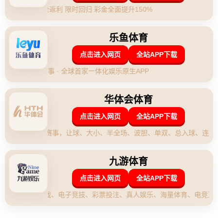
10月底复出
发布时间：2026-04-30 01:20:20
**加维重返巴萨合练：年轻天才的复出让球队重拾希望**