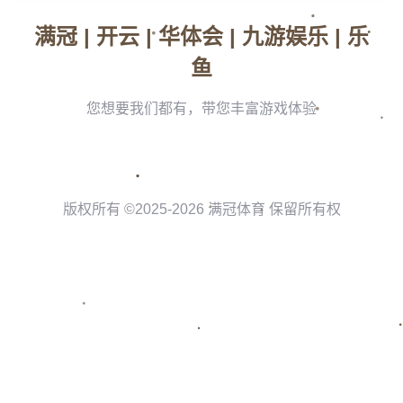
在西甲联赛的激烈争夺中，巴塞罗那俱乐部一直是备受关注的焦
点。而近期，关于“加维参加了本周巴萨的合练，球员预计10月底复
出”的消息，则让无数球迷和分析人士为之振奋。加维，这位巴萨的
中场新星，他的复出不仅预示着球队实力的增强，更象征着一种顽
强斗志和重塑辉煌的决心。
**加维——巴萨未来的希望**