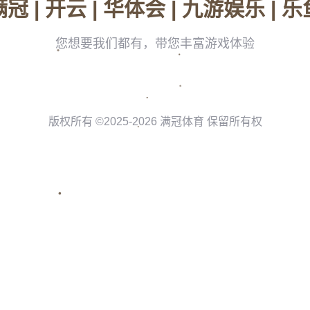
中心
阿斯：弗裏克稱京多安不適合戰術 
发布时间：2026-04-30 01:20
斯：弗里克称京多安不适合战术 球员认为巴萨有意清洗**
足球的战术布局中，球员的适应性和球队的战略规划息息相关。**京多安
练**弗里克**指出不适合当前的战术体系。同时，传闻称巴塞罗那有意
前言
世界中，球员的转会和战术调整是常态。然而，当一名球员在俱乐部和国
员适配性的深层次探讨。本文将深入分析京多安在德国国家队和巴塞罗那
 弗里克的战术考量
在接受采访时表示，**京多安的技术特点与德国队当前的战术需求不完全
，而京多安以其控球和传球能力见长，可能在速度和防守覆盖上略显不足
 巴塞罗那的战略调整