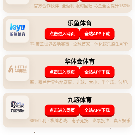
莎勇夺冠军.
发布时间：2026-04-30 01:20:20
**香港世界杯保龄球赛**是全球保龄球爱好者趋之若鹜的重要赛事。
此次比赛因两位选手的精彩表现而备受关注：**拉菲克屈居亚军**和
**娜塔莎勇夺冠军**的成绩让人感叹。本文将带您深入了解这场比赛
的精彩瞬间以及两位选手的非凡之旅。
在保龄球赛场上，每一场比赛都是力量与技巧的较量，也是心理素
质的考验。**拉菲克**，作为本次比赛的热门选手之一，在此前的赛
季中表现出色。他凭借精准的投球和良好的心理调整能力，成为大
家关注的焦点。在比赛开始时，拉菲克略显紧张，但很快调整状
态，在基础轮中展现了出色的表现，进入决赛。
与拉菲克对垒的是同样具有影响力的选手——**娜塔莎**。作为赛场
上少数的女性参赛者，她的进步速度令人惊讶。娜塔莎不仅在力量
和技巧上都达到极高水准，而且在关键时刻总能保持冷静。值得一
提的是，在半决赛中的一次险局，她以绝妙的一击逆转局势，其果
断和未雨绸缪的心态令人为之赞叹。
在决赛中，**拉菲克和娜塔莎的较量**把比赛推向高潮。两人在前几
局中的比分交替上升，奈何拉菲克在最后一局的几个偏差影响了总
成绩。娜塔莎则以稳定的发挥，在最后一击中实现逆转，赢得冠
军。在这场角逐中，娜塔莎用行动诠释了“**胜利属于坚持到最后的
人**”的真谛。