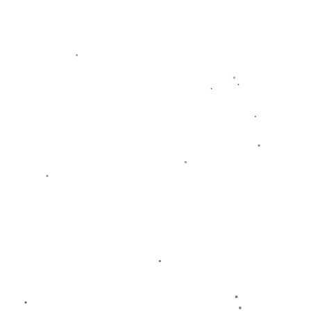
**帕夫和未来的瞄准**
随着CDK和布雷夏尼尼的成功崛起，亚特兰大的引援目光已经投向