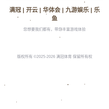
在足球的世界里，有时重新洗牌和重新定位才能成就更大的辉煌。*
亚特兰大足球俱乐部*，在意甲赛场上再次展现出它独特的魅力。正
如此次米兰旧将转型为亚特兰大核心的例子，我们看到一支队伍如
何把看似平凡甚至被低估的球员，打磨成璀璨的明星。