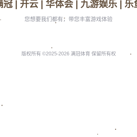
中心
皇馬公布友誼賽對陣巴薩的首發陣容，包括莫
发布时间：2026-04-30 01:20
秘皇马对阵巴萨友谊赛的首发阵容**
足球迷的期待下，皇家马德里近日公布了即将对阵巴塞罗那的友谊赛首发
新星恩德里克*。这场友谊赛不仅是两家豪门俱乐部之间的碰撞，更是让
秘皇马的中场力量**