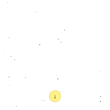
上一篇：新興運動匹克球場進駐荃灣 以宣傳為目標 冀培育奧運
代表.
下一篇：意甲第17輪米蘭2-2羅馬 86分鐘後連丟兩球 米蘭到手3分
變1分.
Copyright 2024
海星体育-全新体育赛事直播和电竞真人娱乐平台
All Rights by
海星体育娱乐直播平台
导航
电话
客服
地图
搜索