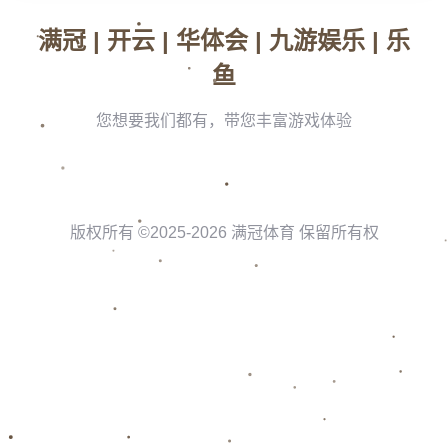
### **球油子的意义：超越表面的细节之争**
足球是一项复杂的运动，单靠体能和速度远不足以应对职业比赛。
在中超这个“场上全是球油子”的环境里，球员经验和比赛智慧往往成
为决定比赛走势的关键因素。
**“球油子”可不是随便“摸鱼”或糊弄对手的代名词，他们是精于比赛
的老练选手。** 以曾效力于中超球队的外援保利尼奥为例，他虽然
技术精湛，但在许多对抗中却为了抢占有利位置不得不与中超老将
“斗智斗勇”，包括如何利用犯规边界卡住身体位置。此外，更早之前
效力于广州恒大的郑智，作为一名老将，他在预判和决策上的出色
表现更为“球油子”这一标签增添了说服力。某种程度上，中超不缺球
员的硬实力，而是对细节的追求促使这些“老练派”成为一股不可忽视
的力量。
### **没有努力，就没有资格融入中超**
范晓冬的评论中透露出一个核心观点：中超尽管不是世界顶尖，但
绝不是没有门槛的“游乐场”。这从近年来许多通过付出巨大努力进入
中超的小将案例中可见一斑。**比如李磊从青训梯队一步一步打入职
业赛场的过程、再比如董路旗下“雏鹰计划”孩子们的不懈追求，直接
印证了进入中超的门槛之高。** 同时，适应比赛节奏、对抗升级、
对环境变化迅速做出反应等都是一名职业球员必备素质。
或许正如范晓冬所言，中超的整体竞技水平看似“不够高”，但站在门
外看，许多复杂因素和背后的努力是外行人难以真正体会的。作为
一名职业联赛的代表，中超足球不仅是展示技战术水平的舞台，更
是体现职业操守和团队协作能力的试炼场。