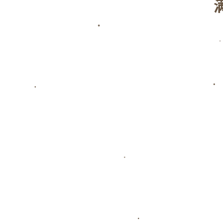
新闻中心
新闻
公司新闻
行业动态
**C
在CB
出两大
问题，