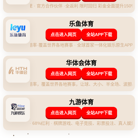
帝赐予我的机会.
发布时间：2026-04-30 01:20:20
**瑞安·邓恩：站上NBA球场曾是我的梦想，这是上帝赐予我的机会**
梦想，是每个人心中最耀眼的光芒。而对于篮球运动员瑞安·邓恩来
说，**站上NBA球场**无疑是他一直以来的追求。在这个光辉的舞台
上，每一次运球、每一个扣篮、甚至每一滴汗水都见证着他不懈奋
斗的脚步。邓恩曾表示：“这是上帝赐予我的机会，我必须全力以
赴。”这句朴实的话语，背后却隐藏着他多年来的成长、坚持以及信
仰力量。
### **初心与信仰成就梦想**
在曾经的采访中，瑞安·邓恩坦言，他对篮球的热爱源自小时候的一
场社区比赛。从那天起，篮球成了他生活的重要部分，而NBA成为
了他心中神圣的目标。无论生活中经历了多少挫折，他始终坚信自
己能够实现梦想。他曾提到：“*我相信上帝对每个人都有安排，篮球
是让我找到生活方向的指引。*”