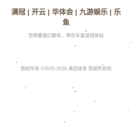
无数NBA球员背后都有类似的执着，但要真正站上NBA的舞台，需
要的不仅是天赋，更是**勇气、毅力和对生活的信心**。与邓恩类
似，**吉米·巴特勒**的成长经历便是一个鲜明的例子。巴特勒从无家
可归到成为NBA巨星，他的表现诠释了一句真理：堅信梦想，奇迹
就可能发生。而瑞安·邓恩，同样用实际行动向世人证明，梦想和信