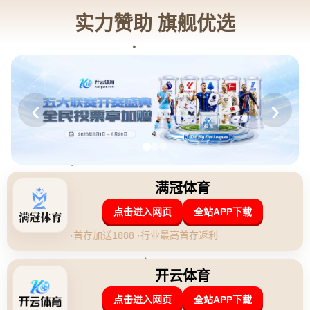
新闻中心
胡靖航與上海海港合同到期 有望加盟武漢隊.